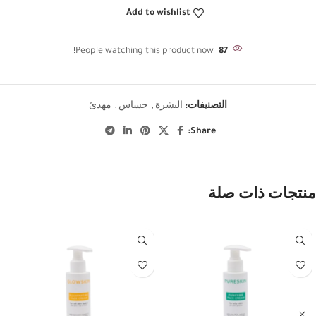
Add to wishlist
People watching this product now!
87
التصنيفات:
البشرة
,
حساس
,
مهدئ
Share:
منتجات ذات صلة