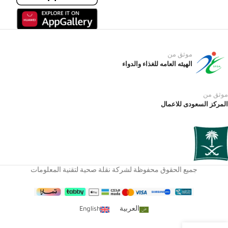
موثق من
الهيئه العامه للغذاء والدواء
موثق من
المركز السعودى للاعمال
جميع الحقوق محفوظة لشركة نقلة صحية لتقنية المعلومات
العربية
English