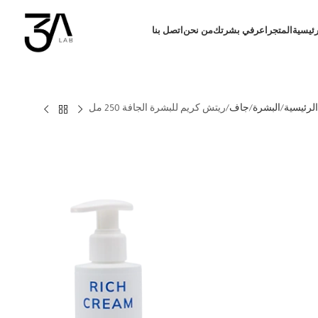
رئيسية
المتجر
اعرفي بشرتك
من نحن
اتصل بنا
الرئيسية
البشرة
جاف
ريتش كريم للبشرة الجافة 250 مل