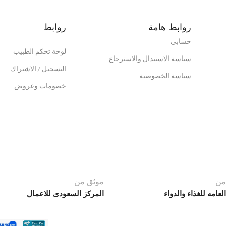
روابط هامة
روابط
حسابي
لوحة تحكم الطبيب
سياسة الاستبدال والاسترجاع
التسجيل / الاشتراك
سياسة الخصوصية
خصومات وعروض
من
موثق من
العامه للغذاء والدواء
المركز السعودى للاعمال