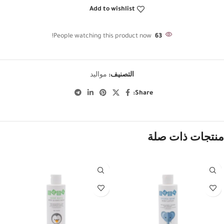
Add to wishlist
People watching this product now!
63
التصنيف:
مواليد
Share:
منتجات ذات صلة