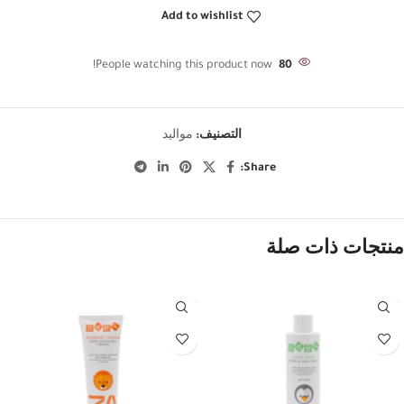
Add to wishlist
People watching this product now!
80
التصنيف:
مواليد
Share:
منتجات ذات صلة