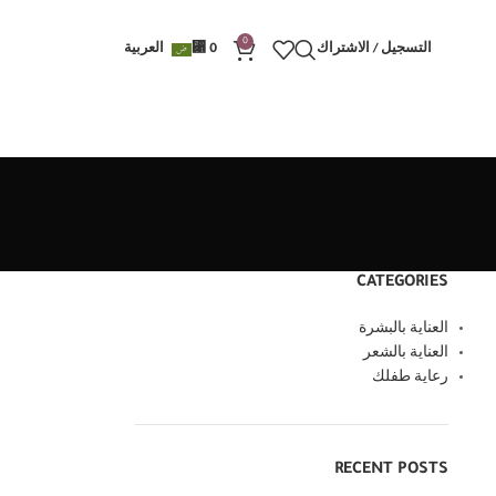
0
التسجيل / الاشتراك
0
⃁
العربية
CATEGORIES
العناية بالبشرة
العناية بالشعر
رعاية طفلك
RECENT POSTS