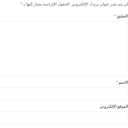
*
لن يتم نشر عنوان بريدك الإلكتروني.
الحقول الإلزامية مشار إليها بـ
*
التعليق
*
الاسم
الموقع الإلكتروني