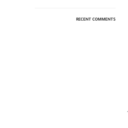
RECENT COMMENTS