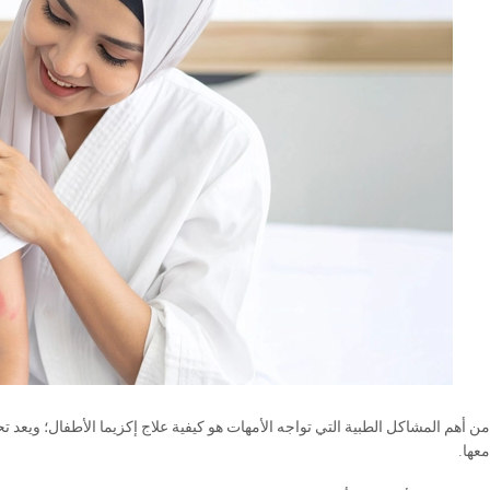
من أهم المشاكل الطبية التي تواجه الأمهات هو كيفية علاج إكزيما الأطفال؛ ويعد تحد
معها.