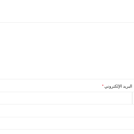
*
البريد الإلكتروني