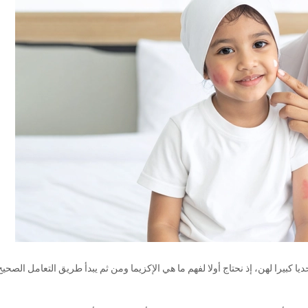
يا كبيرا لهن، إذ نحتاج أولا لفهم ما هي الإكزيما ومن ثم يبدأ طريق التعامل الصحيح