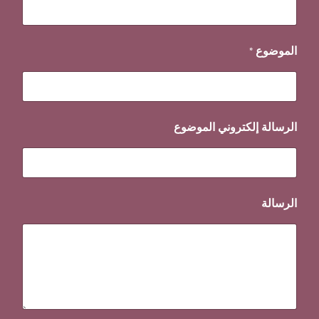
الموضوع
*
الرسالة إلكتروني الموضوع
الرسالة