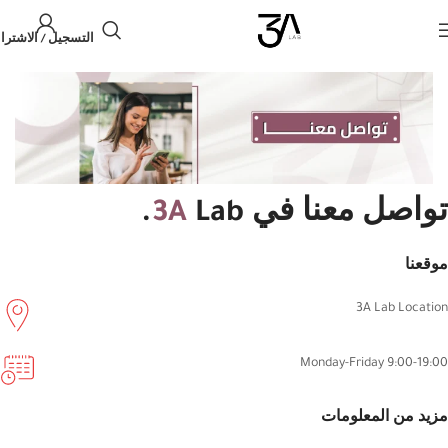
التسجيل / الاشترا
تواصل معنا في
Lab.
3A
موقعنا
3A Lab Location
Monday-Friday 9:00-19:00
مزيد من المعلومات