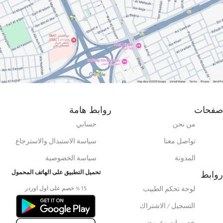
صفحات
روابط هامة
من نحن
حسابي
تواصل معنا
سياسة الاستبدال والاسترجاع
المدونة
سياسة الخصوصية
روابط
تحميل التطبيق على الهاتف المحمول
15 % خصم على اول اوردر
لوحة تحكم الطبيب
التسجيل / الاشتراك