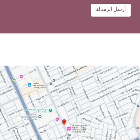
أرسل الرسالة